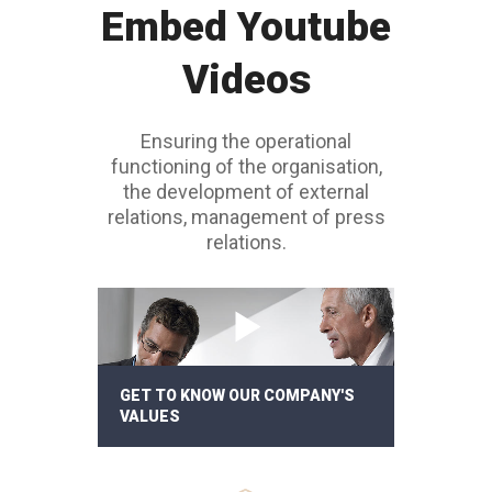
Embed Youtube
Videos
Ensuring the operational
functioning of the organisation,
the development of external
relations, management of press
relations.
GET TO KNOW OUR COMPANY'S
VALUES