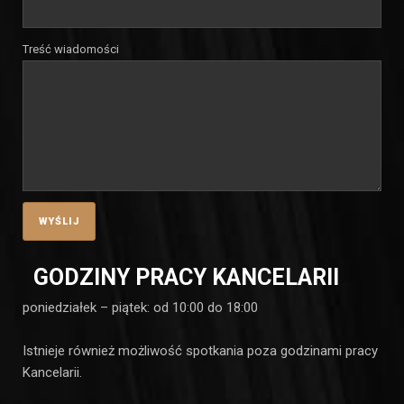
Treść wiadomości
GODZINY PRACY KANCELARII
poniedziałek – piątek: od 10:00 do 18:00
Istnieje również możliwość spotkania poza godzinami pracy
Kancelarii.