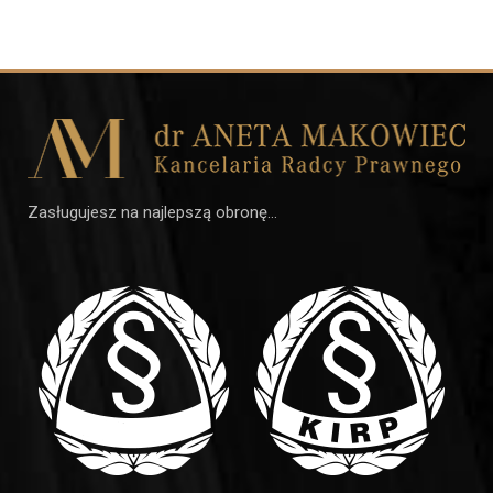
Zasługujesz na najlepszą obronę…