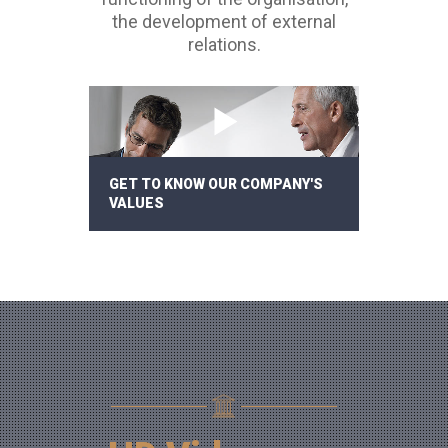
the development of external
relations.
GET TO KNOW OUR COMPANY'S
VALUES