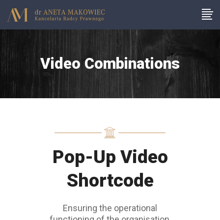
Video Combinations
Pop-Up Video
Shortcode
Ensuring the operational
functioning of the organisation,