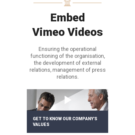
Embed
Vimeo Videos
Ensuring the operational
functioning of the organisation,
the development of external
relations, management of press
relations.
GET TO KNOW OUR COMPANY'S
VALUES