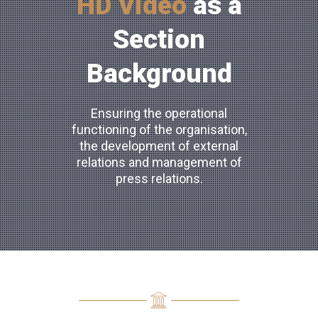
HD Video
as a
Section
Background
Ensuring the operational
functioning of the organisation,
the development of external
relations and management of
press relations.